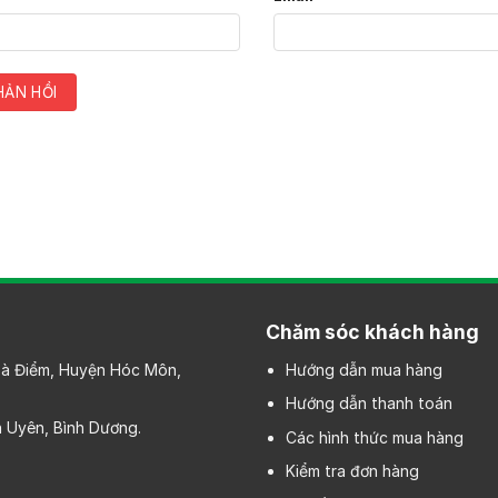
Chăm sóc khách hàng
 Bà Điểm, Huyện Hóc Môn,
Hướng dẫn mua hàng
Hướng dẫn thanh toán
 Uyên, Bình Dương.
Các hình thức mua hàng
Kiểm tra đơn hàng