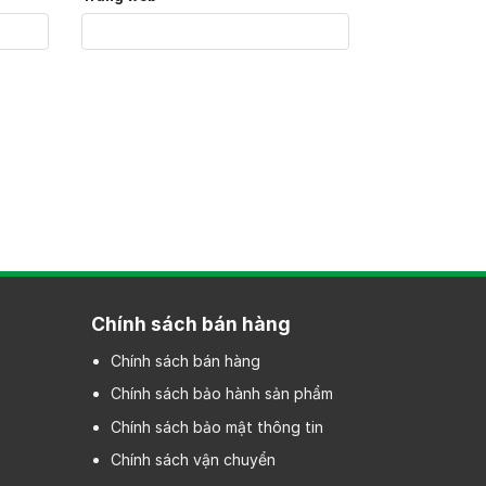
Chính sách bán hàng
Chính sách bán hàng
Chính sách bảo hành sản phẩm
Chính sách bảo mật thông tin
Chính sách vận chuyển